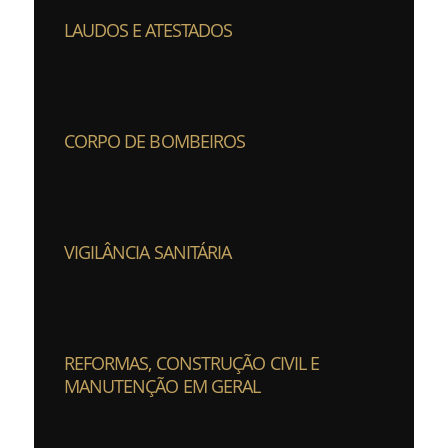
LAUDOS E ATESTADOS
CORPO DE BOMBEIROS
VIGILÂNCIA SANITÁRIA
REFORMAS, CONSTRUÇÃO CIVIL E
MANUTENÇÃO EM GERAL